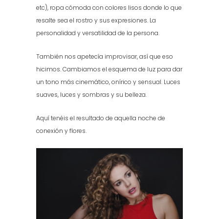
etc), ropa cómoda con colores lisos donde lo que
resalte sea el rostro y sus expresiones. La
personalidad y versatilidad de la persona.
También nos apetecía improvisar, así que eso
hicimos. Cambiamos el esquema de luz para dar
un tono más cinemático, onírico y sensual. Luces
suaves, luces y sombras y su belleza.
Aquí tenéis el resultado de aquella noche de
conexión y flores.